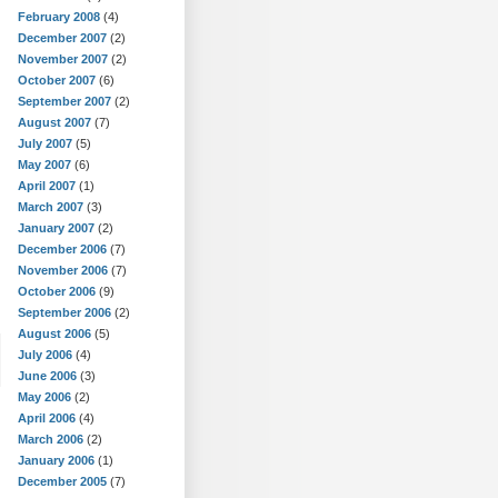
February 2008
(4)
December 2007
(2)
November 2007
(2)
October 2007
(6)
September 2007
(2)
August 2007
(7)
July 2007
(5)
May 2007
(6)
April 2007
(1)
March 2007
(3)
January 2007
(2)
December 2006
(7)
November 2006
(7)
October 2006
(9)
September 2006
(2)
August 2006
(5)
July 2006
(4)
June 2006
(3)
May 2006
(2)
April 2006
(4)
March 2006
(2)
January 2006
(1)
December 2005
(7)