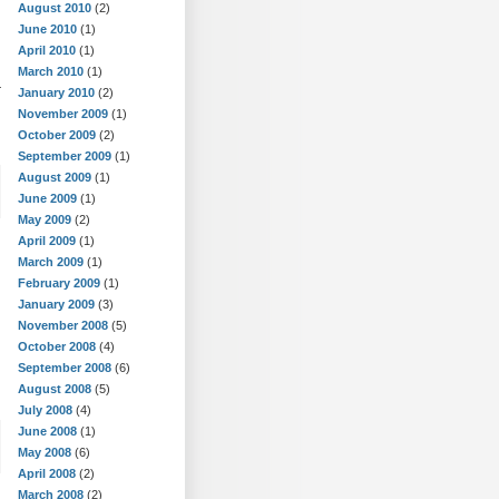
August 2010
(2)
June 2010
(1)
April 2010
(1)
March 2010
(1)
r
January 2010
(2)
November 2009
(1)
October 2009
(2)
September 2009
(1)
August 2009
(1)
June 2009
(1)
May 2009
(2)
April 2009
(1)
March 2009
(1)
February 2009
(1)
January 2009
(3)
November 2008
(5)
October 2008
(4)
September 2008
(6)
August 2008
(5)
July 2008
(4)
June 2008
(1)
May 2008
(6)
April 2008
(2)
March 2008
(2)